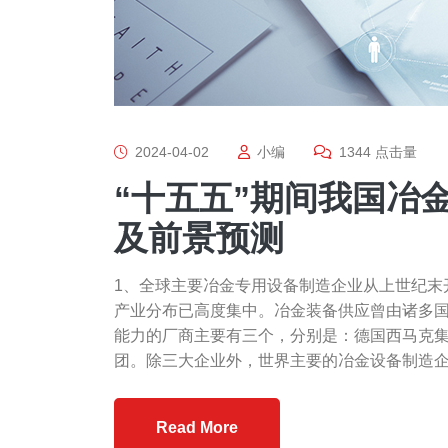
2024-04-02
小编
1344 点击量
“十五五”期间我国冶
及前景预测
1、全球主要冶金专用设备制造企业从上世纪末
产业分布已高度集中。冶金装备供应曾由诸多
能力的厂商主要有三个，分别是：德国西马克
团。除三大企业外，世界主要的冶金设备制造企业
Read More