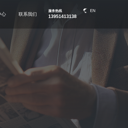
EN
服务热线
中心
联系我们
13951413138