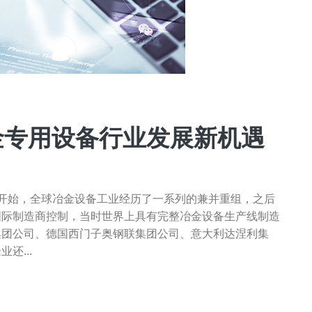
金专用设备行业发展新机遇
开始，全球冶金设备工业经历了一系列的兼并重组，之后
国际制造商控制，当时世界上具有完整冶金设备生产线制造
集团公司、德国西门子奥钢联集团公司、意大利达涅利集
还...