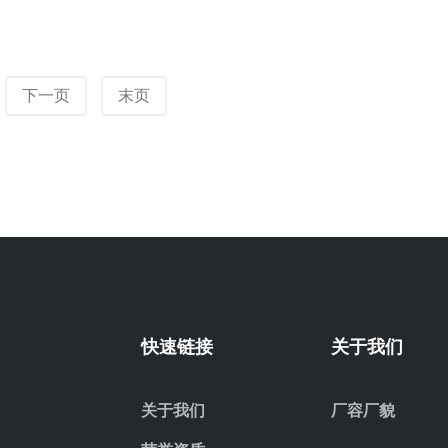
下一页
末页
快速链接
关于我们
关于我们
厂容厂貌