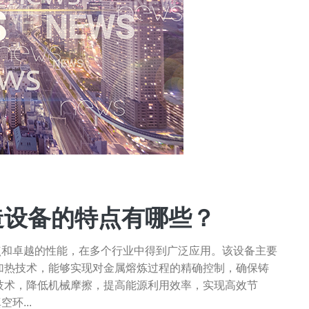
造设备的特点有哪些？
点和卓越的性能，在多个行业中得到广泛应用。该设备主要
加热技术，能够实现对金属熔炼过程的精确控制，确保铸
技术，降低机械摩擦，提高能源利用效率，实现高效节
环...